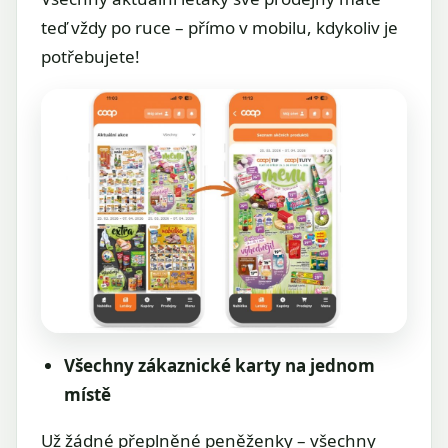
teď vždy po ruce – přímo v mobilu, kdykoliv je
potřebujete!
Všechny zákaznické karty na jednom
místě
Už žádné přeplněné peněženky – všechny