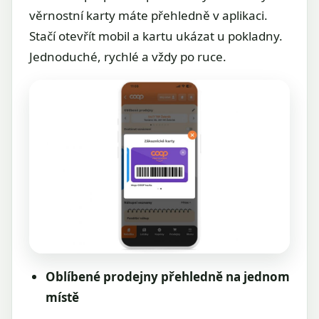
věrnostní karty máte přehledně v aplikaci.
Stačí otevřít mobil a kartu ukázat u pokladny.
Jednoduché, rychlé a vždy po ruce.
Oblíbené prodejny přehledně na jednom
místě