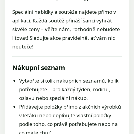
Speciální nabídky a soutěže najdete přímo v
aplikaci. Každá soutěž přináší šanci vyhrát
skvělé ceny – věřte nám, rozhodně nebudete
litovat! Sledujte akce pravidelně, ať vám nic
neuteče!
Nákupní seznam
Vytvořte si tolik nákupních seznamů, kolik
potřebujete – pro každý týden, rodinu,
oslavu nebo speciální nákup.
Přidávejte položky přímo z akčních výrobků
v letáku nebo doplňujte vlastní položky
podle toho, co právě potřebujete nebo na
co máte chuť.