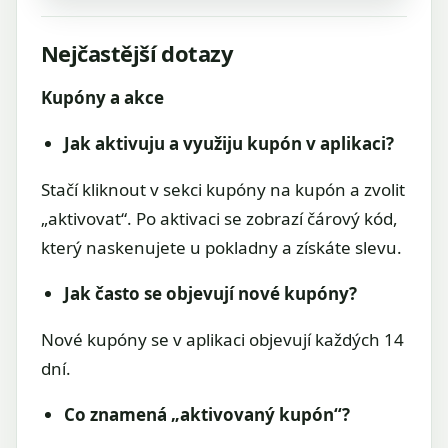
Nejčastější dotazy
Kupóny a akce
Jak aktivuju a využiju kupón v aplikaci?
Stačí kliknout v sekci kupóny na kupón a zvolit
„aktivovat“. Po aktivaci se zobrazí čárový kód,
který naskenujete u pokladny a získáte slevu.
Jak často se objevují nové kupóny?
Nové kupóny se v aplikaci objevují každých 14
dní.
Co znamená „aktivovaný kupón“?