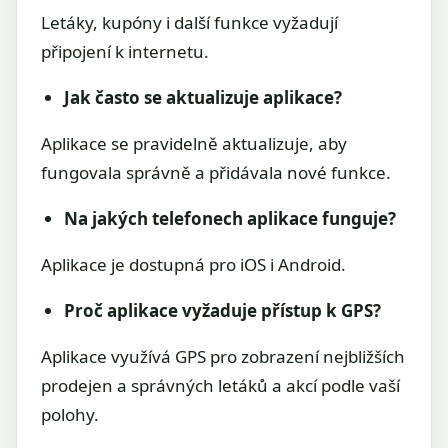
Letáky, kupóny i další funkce vyžadují
připojení k internetu.
Jak často se aktualizuje aplikace?
Aplikace se pravidelně aktualizuje, aby
fungovala správně a přidávala nové funkce.
Na jakých telefonech aplikace funguje?
Aplikace je dostupná pro iOS i Android.
Proč aplikace vyžaduje přístup k GPS?
Aplikace využívá GPS pro zobrazení nejbližších
prodejen a správných letáků a akcí podle vaší
polohy.