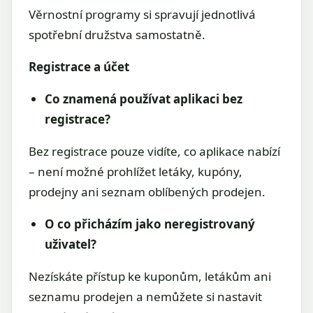
Věrnostní programy si spravují jednotlivá
spotřební družstva samostatně.
Registrace a účet
Co znamená používat aplikaci bez
registrace?
Bez registrace pouze vidíte, co aplikace nabízí
– není možné prohlížet letáky, kupóny,
prodejny ani seznam oblíbených prodejen.
O co přicházím jako neregistrovaný
uživatel?
Nezískáte přístup ke kuponům, letákům ani
seznamu prodejen a nemůžete si nastavit