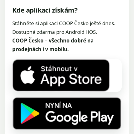
Kde aplikaci získám?
Stáhněte si aplikaci COOP Česko ještě dnes.
Dostupná zdarma pro Android i iOS.
COOP Česko – všechno dobré na
prodejnách i v mobilu.