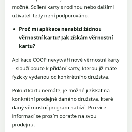
možné. Sdílení karty s rodinou nebo dalšími
uživateli tedy není podporováno.
Proč mi aplikace nenabízí žádnou
věrnostní kartu? Jak získám věrnostní
kartu?
Aplikace COOP nevytváří nové věrnostní karty
– slouží pouze k přidání karty, kterou již máte
fyzicky vydanou od konkrétního družstva.
Pokud kartu nemáte, je možné ji získat na
konkrétní prodejně daného družstva, které
daný věrnostní program nabízí. Pro více
informací se prosím obraťte na svou
prodejnu.