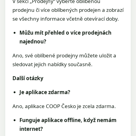
V sekci „Prodejny“ vyberte oblíbenou
prodejnu či více oblíbených prodejen a zobrazí
se všechny informace včetně otevírací doby.
Můžu mít přehled o více prodejnách
najednou?
Ano, své oblíbené prodejny můžete uložit a
sledovat jejich nabídky současně.
Další otázky
Je aplikace zdarma?
Ano, aplikace COOP Česko je zcela zdarma.
Funguje aplikace offline, když nemám
internet?