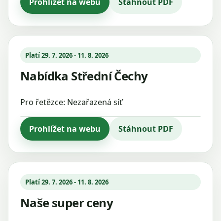
Prohlížet na webu
Stáhnout PDF
Platí 29. 7. 2026 - 11. 8. 2026
Nabídka Střední Čechy
Pro řetězce: Nezařazená síť
Prohlížet na webu
Stáhnout PDF
Platí 29. 7. 2026 - 11. 8. 2026
Naše super ceny