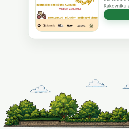
Rakovníku a