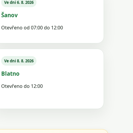
Ve dni 6. 8. 2026
Šanov
Otevřeno od 07:00 do 12:00
Ve dni 8. 8. 2026
Blatno
Otevřeno do 12:00