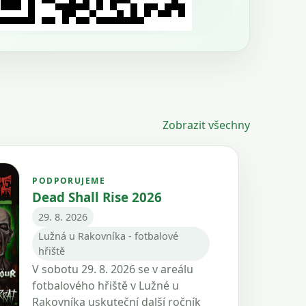
Zobrazit všechny
PODPORUJEME
Dead Shall Rise 2026
29. 8. 2026
Lužná u Rakovníka - fotbalové
hřiště
V sobotu 29. 8. 2026 se v areálu
fotbalového hřiště v Lužné u
Rakovníka uskuteční další ročník