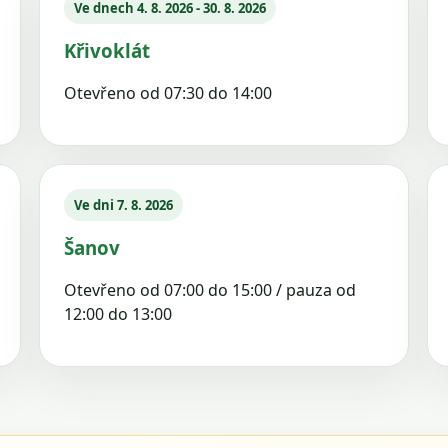
Ve dnech 4. 8. 2026 - 30. 8. 2026
Křivoklát
Otevřeno od 07:30 do 14:00
Ve dni 7. 8. 2026
Šanov
Otevřeno od 07:00 do 15:00 / pauza od
12:00 do 13:00