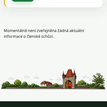
Momentálně není zveřejněna žádná aktuální
informace o členské schůzi.