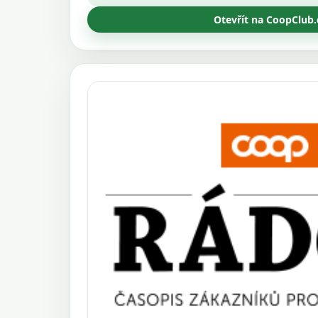
Otevřít na CoopClub.