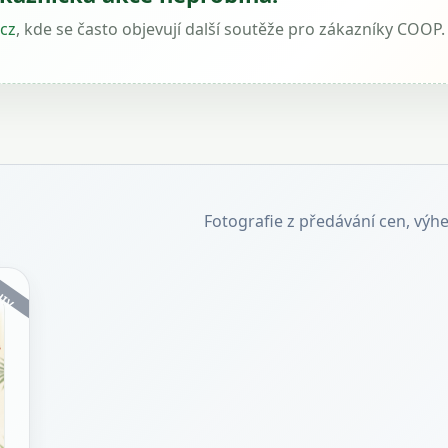
cz
, kde se často objevují další soutěže pro zákazníky COOP.
Fotografie z předávání cen, výh