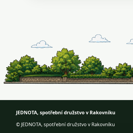
JEDNOTA, spotřební družstvo v Rakovníku
© JEDNOTA, spotřební družstvo v Rakovníku