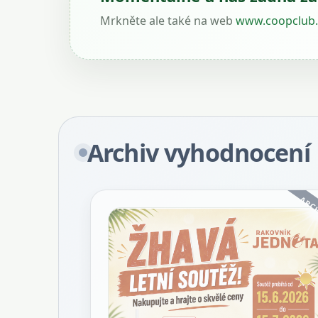
Mrkněte ale také na web
www.coopclub.
Archiv vyhodnocení