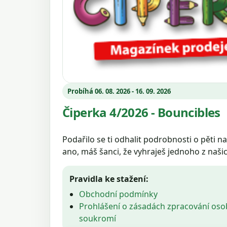
Probíhá 06. 08. 2026 - 16. 09. 2026
Čiperka 4/2026 - Bouncibles
Podařilo se ti odhalit podrobnosti o pěti 
ano, máš šanci, že vyhraješ jednoho z naš
Pravidla ke stažení:
Obchodní podmínky
Prohlášení o zásadách zpracování oso
soukromí