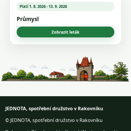
Platí 1. 8. 2026 - 13. 9. 2026
Průmysl
Zobrazit leták
JEDNOTA, spotřební družstvo v Rakovníku
© JEDNOTA, spotřební družstvo v Rakovníku