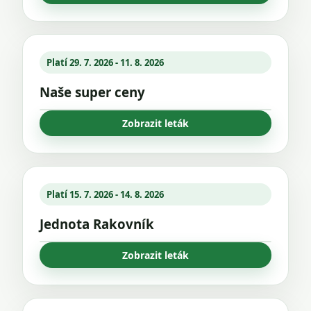
Platí 29. 7. 2026 - 11. 8. 2026
Naše super ceny
Zobrazit leták
Platí 15. 7. 2026 - 14. 8. 2026
Jednota Rakovník
Zobrazit leták