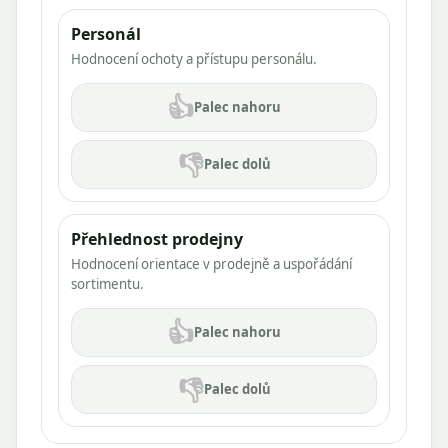
Personál
Hodnocení ochoty a přístupu personálu.
👍
Palec nahoru
👎
Palec dolů
Přehlednost prodejny
Hodnocení orientace v prodejně a uspořádání
sortimentu.
👍
Palec nahoru
👎
Palec dolů