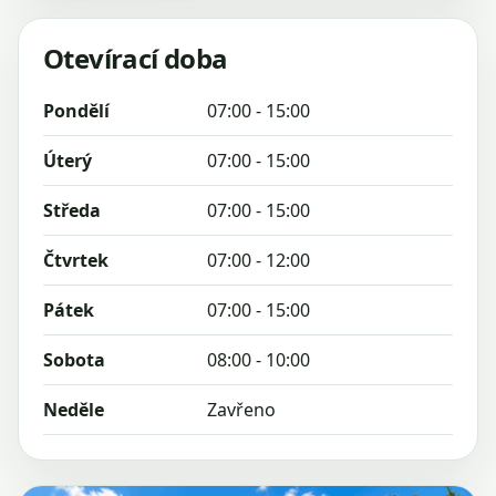
Otevírací doba
Pondělí
07:00 - 15:00
Úterý
07:00 - 15:00
Středa
07:00 - 15:00
Čtvrtek
07:00 - 12:00
Pátek
07:00 - 15:00
Sobota
08:00 - 10:00
Neděle
Zavřeno