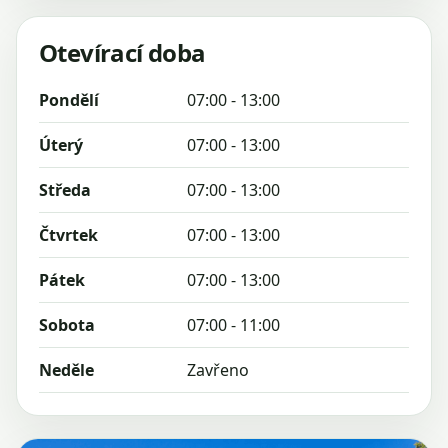
Otevírací doba
Pondělí
07:00 - 13:00
Úterý
07:00 - 13:00
Středa
07:00 - 13:00
Čtvrtek
07:00 - 13:00
Pátek
07:00 - 13:00
Sobota
07:00 - 11:00
Neděle
Zavřeno