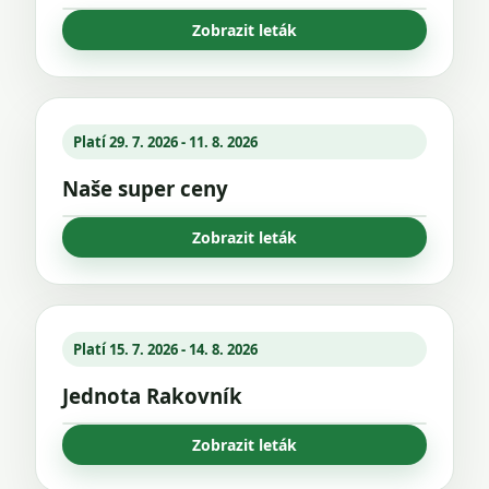
Zobrazit leták
Platí 29. 7. 2026 - 11. 8. 2026
Naše super ceny
Zobrazit leták
Platí 15. 7. 2026 - 14. 8. 2026
Jednota Rakovník
Zobrazit leták