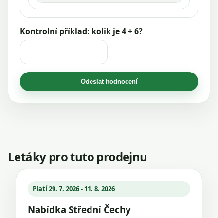
Kontrolní příklad: kolik je 4 + 6?
Odeslat hodnocení
Letáky pro tuto prodejnu
Platí 29. 7. 2026 - 11. 8. 2026
Nabídka Střední Čechy