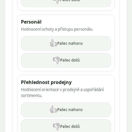
Personál
Hodnocení ochoty a přístupu personálu.
👍
Palec nahoru
👎
Palec dolů
Přehlednost prodejny
Hodnocení orientace v prodejně a uspořádání
sortimentu.
👍
Palec nahoru
👎
Palec dolů