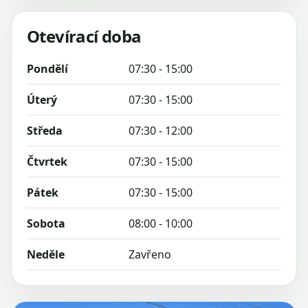
Otevírací doba
Pondělí
07:30 - 15:00
Úterý
07:30 - 15:00
Středa
07:30 - 12:00
Čtvrtek
07:30 - 15:00
Pátek
07:30 - 15:00
Sobota
08:00 - 10:00
Neděle
Zavřeno