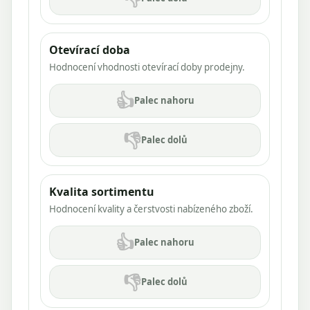
Otevírací doba
Hodnocení vhodnosti otevírací doby prodejny.
👍
Palec nahoru
👎
Palec dolů
Kvalita sortimentu
Hodnocení kvality a čerstvosti nabízeného zboží.
👍
Palec nahoru
👎
Palec dolů