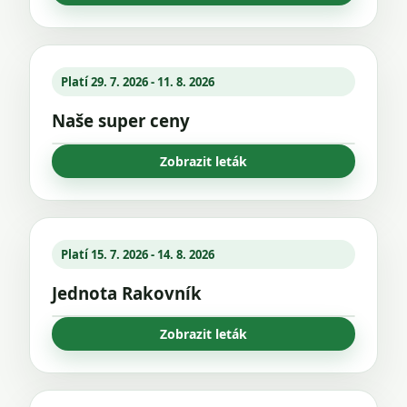
Platí 29. 7. 2026 - 11. 8. 2026
Naše super ceny
Zobrazit leták
Platí 15. 7. 2026 - 14. 8. 2026
Jednota Rakovník
Zobrazit leták