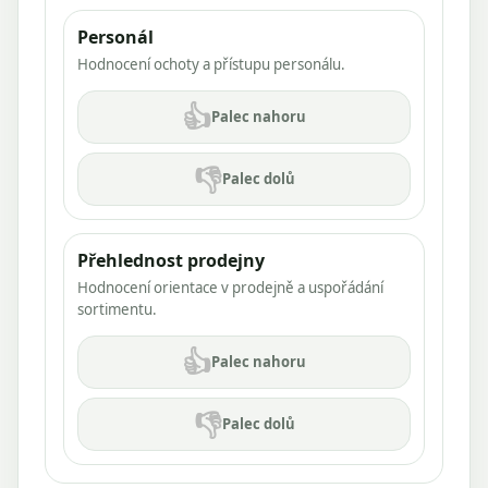
Personál
Hodnocení ochoty a přístupu personálu.
👍
Palec nahoru
👎
Palec dolů
Přehlednost prodejny
Hodnocení orientace v prodejně a uspořádání
sortimentu.
👍
Palec nahoru
👎
Palec dolů