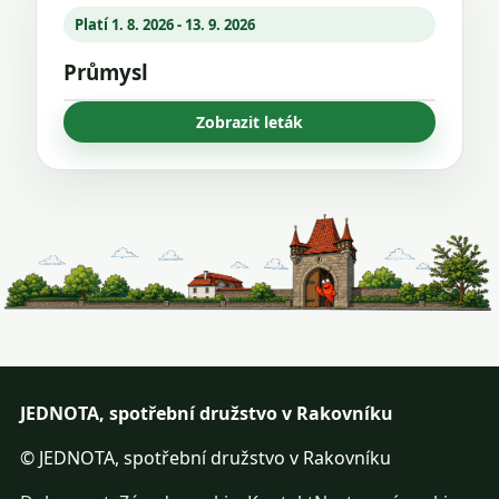
Platí 1. 8. 2026 - 13. 9. 2026
Průmysl
Zobrazit leták
JEDNOTA, spotřební družstvo v Rakovníku
© JEDNOTA, spotřební družstvo v Rakovníku