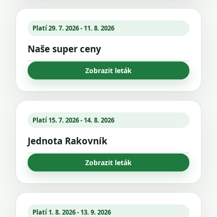
Platí 29. 7. 2026 - 11. 8. 2026
Naše super ceny
Zobrazit leták
Platí 15. 7. 2026 - 14. 8. 2026
Jednota Rakovník
Zobrazit leták
Platí 1. 8. 2026 - 13. 9. 2026