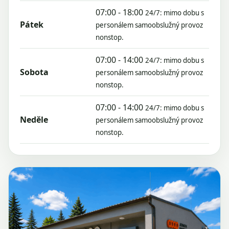
07:00 - 18:00
24/7: mimo dobu s
Pátek
personálem samoobslužný provoz
nonstop.
07:00 - 14:00
24/7: mimo dobu s
Sobota
personálem samoobslužný provoz
nonstop.
07:00 - 14:00
24/7: mimo dobu s
Neděle
personálem samoobslužný provoz
nonstop.