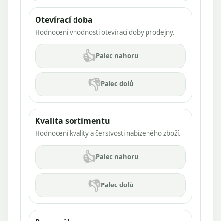
Otevírací doba
Hodnocení vhodnosti otevírací doby prodejny.
👍
Palec nahoru
👎
Palec dolů
Kvalita sortimentu
Hodnocení kvality a čerstvosti nabízeného zboží.
👍
Palec nahoru
👎
Palec dolů