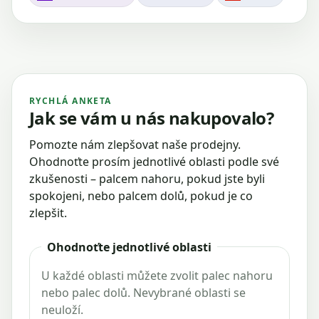
RYCHLÁ ANKETA
Jak se vám u nás nakupovalo?
Pomozte nám zlepšovat naše prodejny.
Ohodnoťte prosím jednotlivé oblasti podle své
zkušenosti – palcem nahoru, pokud jste byli
spokojeni, nebo palcem dolů, pokud je co
zlepšit.
Ohodnoťte jednotlivé oblasti
U každé oblasti můžete zvolit palec nahoru
nebo palec dolů. Nevybrané oblasti se
neuloží.