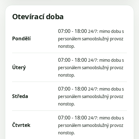
Otevírací doba
07:00 - 18:00
24/7: mimo dobu s
Pondělí
personálem samoobslužný provoz
nonstop.
07:00 - 18:00
24/7: mimo dobu s
Úterý
personálem samoobslužný provoz
nonstop.
07:00 - 18:00
24/7: mimo dobu s
Středa
personálem samoobslužný provoz
nonstop.
07:00 - 18:00
24/7: mimo dobu s
Čtvrtek
personálem samoobslužný provoz
nonstop.