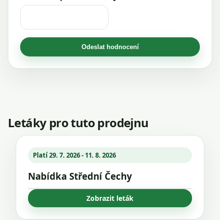
Odeslat hodnocení
Letáky pro tuto prodejnu
Platí 29. 7. 2026 - 11. 8. 2026
Nabídka Střední Čechy
Zobrazit leták