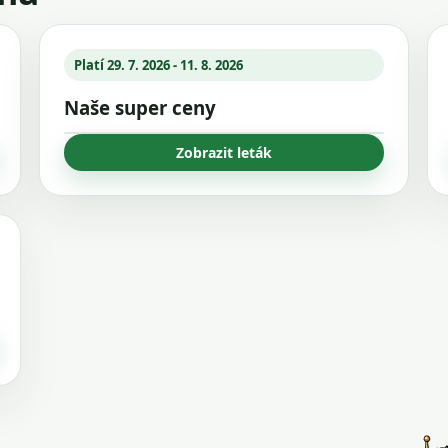
Platí 29. 7. 2026 - 11. 8. 2026
Naše super ceny
Zobrazit leták