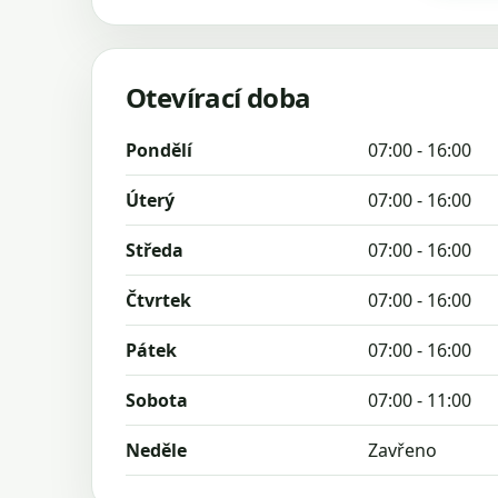
Otevírací doba
Pondělí
07:00 - 16:00
Úterý
07:00 - 16:00
Středa
07:00 - 16:00
Čtvrtek
07:00 - 16:00
Pátek
07:00 - 16:00
Sobota
07:00 - 11:00
Neděle
Zavřeno