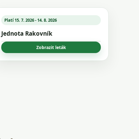
Platí 15. 7. 2026 - 14. 8. 2026
Jednota Rakovník
Zobrazit leták