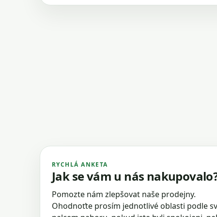
RYCHLÁ ANKETA
Jak se vám u nás nakupovalo
Pomozte nám zlepšovat naše prodejny.
Ohodnoťte prosím jednotlivé oblasti podle sv