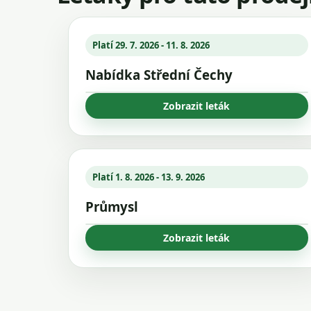
Platí 29. 7. 2026 - 11. 8. 2026
Nabídka Střední Čechy
Zobrazit leták
Platí 1. 8. 2026 - 13. 9. 2026
Průmysl
Zobrazit leták