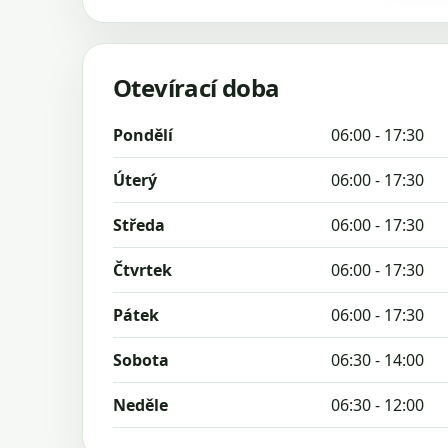
Otevírací doba
Pondělí
06:00 - 17:30
Úterý
06:00 - 17:30
Středa
06:00 - 17:30
Čtvrtek
06:00 - 17:30
Pátek
06:00 - 17:30
Sobota
06:30 - 14:00
Neděle
06:30 - 12:00