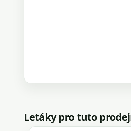
Letáky pro tuto prode