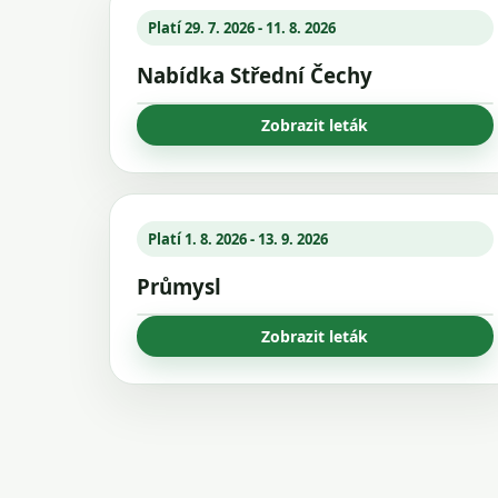
Platí 29. 7. 2026 - 11. 8. 2026
Nabídka Střední Čechy
Zobrazit leták
Platí 1. 8. 2026 - 13. 9. 2026
Průmysl
Zobrazit leták