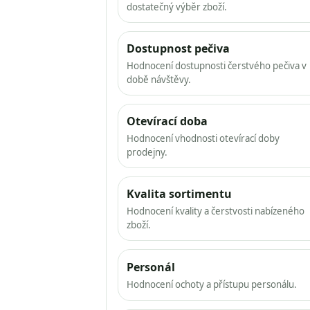
dostatečný výběr zboží.
Dostupnost pečiva
Hodnocení dostupnosti čerstvého pečiva v
době návštěvy.
Otevírací doba
Hodnocení vhodnosti otevírací doby
prodejny.
Kvalita sortimentu
Hodnocení kvality a čerstvosti nabízeného
zboží.
Personál
Hodnocení ochoty a přístupu personálu.