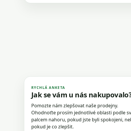
RYCHLÁ ANKETA
Jak se vám u nás nakupovalo
Pomozte nám zlepšovat naše prodejny.
Ohodnoťte prosím jednotlivé oblasti podle sv
palcem nahoru, pokud jste byli spokojeni, n
pokud je co zlepšit.