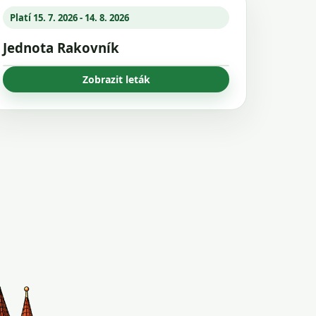
Platí 15. 7. 2026 - 14. 8. 2026
Jednota Rakovník
Zobrazit leták