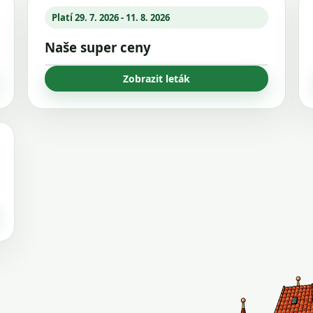
Platí 29. 7. 2026 - 11. 8. 2026
Naše super ceny
Zobrazit leták