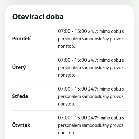
Otevírací doba
07:00 - 15:00
24/7: mimo dobu s
Pondělí
personálem samoobslužný provoz
nonstop.
07:00 - 15:00
24/7: mimo dobu s
Úterý
personálem samoobslužný provoz
nonstop.
07:00 - 15:00
24/7: mimo dobu s
Středa
personálem samoobslužný provoz
nonstop.
07:00 - 15:00
24/7: mimo dobu s
Čtvrtek
personálem samoobslužný provoz
nonstop.