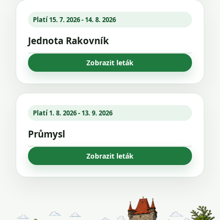
Platí 15. 7. 2026 - 14. 8. 2026
Jednota Rakovník
Zobrazit leták
Platí 1. 8. 2026 - 13. 9. 2026
Průmysl
Zobrazit leták