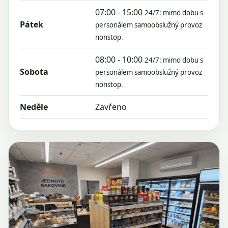
07:00 - 15:00
24/7: mimo dobu s
Pátek
personálem samoobslužný provoz
nonstop.
08:00 - 10:00
24/7: mimo dobu s
Sobota
personálem samoobslužný provoz
nonstop.
Neděle
Zavřeno