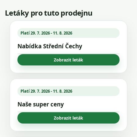
Letáky pro tuto prodejnu
Platí 29. 7. 2026 - 11. 8. 2026
Nabídka Střední Čechy
Zobrazit leták
Platí 29. 7. 2026 - 11. 8. 2026
Naše super ceny
Zobrazit leták