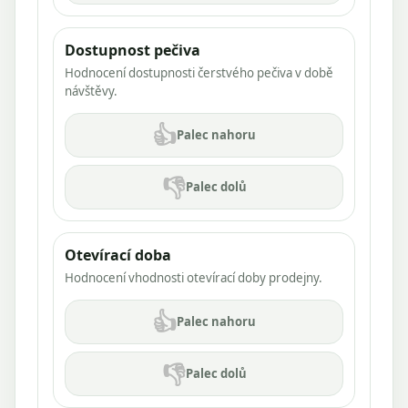
Dostupnost pečiva
Hodnocení dostupnosti čerstvého pečiva v době
návštěvy.
👍
Palec nahoru
👎
Palec dolů
Otevírací doba
Hodnocení vhodnosti otevírací doby prodejny.
👍
Palec nahoru
👎
Palec dolů