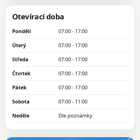
Otevírací doba
Pondělí
07:00 - 17:00
Úterý
07:00 - 17:00
Středa
07:00 - 17:00
Čtvrtek
07:00 - 17:00
Pátek
07:00 - 17:00
Sobota
07:00 - 11:00
Neděle
Dle poznámky