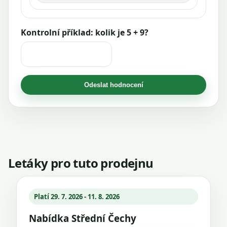
Kontrolní příklad: kolik je 5 + 9?
Odeslat hodnocení
Letáky pro tuto prodejnu
Platí 29. 7. 2026 - 11. 8. 2026
Nabídka Střední Čechy