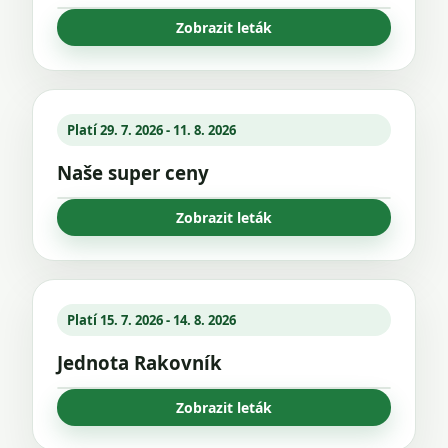
Zobrazit leták
Platí 29. 7. 2026 - 11. 8. 2026
Naše super ceny
Zobrazit leták
Platí 15. 7. 2026 - 14. 8. 2026
Jednota Rakovník
Zobrazit leták