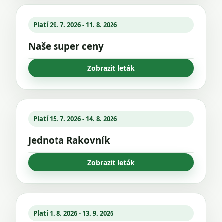
Platí 29. 7. 2026 - 11. 8. 2026
Naše super ceny
Zobrazit leták
Platí 15. 7. 2026 - 14. 8. 2026
Jednota Rakovník
Zobrazit leták
Platí 1. 8. 2026 - 13. 9. 2026