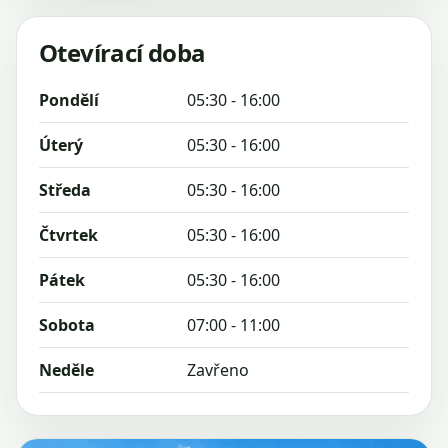
Otevírací doba
Pondělí
05:30 - 16:00
Úterý
05:30 - 16:00
Středa
05:30 - 16:00
Čtvrtek
05:30 - 16:00
Pátek
05:30 - 16:00
Sobota
07:00 - 11:00
Neděle
Zavřeno