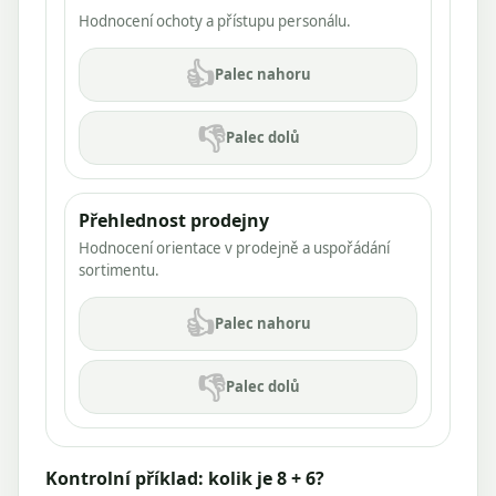
Hodnocení ochoty a přístupu personálu.
👍
Palec nahoru
👎
Palec dolů
Přehlednost prodejny
Hodnocení orientace v prodejně a uspořádání
sortimentu.
👍
Palec nahoru
👎
Palec dolů
Kontrolní příklad: kolik je 8 + 6?