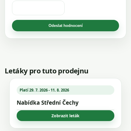
Odeslat hodnocení
Letáky pro tuto prodejnu
Platí 29. 7. 2026 - 11. 8. 2026
Nabídka Střední Čechy
Zobrazit leták