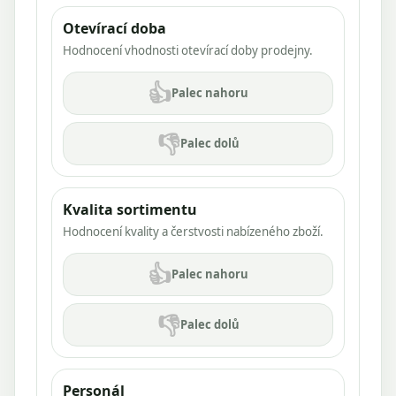
Otevírací doba
Hodnocení vhodnosti otevírací doby prodejny.
👍
Palec nahoru
👎
Palec dolů
Kvalita sortimentu
Hodnocení kvality a čerstvosti nabízeného zboží.
👍
Palec nahoru
👎
Palec dolů
Personál