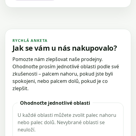
RYCHLÁ ANKETA
Jak se vám u nás nakupovalo?
Pomozte nám zlepšovat naše prodejny.
Ohodnoťte prosím jednotlivé oblasti podle své
zkušenosti – palcem nahoru, pokud jste byli
spokojeni, nebo palcem dolů, pokud je co
zlepšit.
Ohodnoťte jednotlivé oblasti
U každé oblasti můžete zvolit palec nahoru
nebo palec dolů. Nevybrané oblasti se
neuloží.