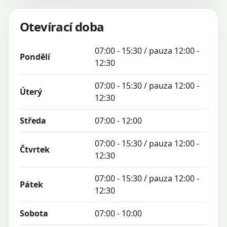
Otevírací doba
07:00 - 15:30 / pauza 12:00 -
Pondělí
12:30
07:00 - 15:30 / pauza 12:00 -
Úterý
12:30
Středa
07:00 - 12:00
07:00 - 15:30 / pauza 12:00 -
Čtvrtek
12:30
07:00 - 15:30 / pauza 12:00 -
Pátek
12:30
Sobota
07:00 - 10:00