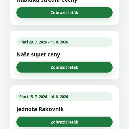
Zobrazit leták
Platí 29. 7. 2026 - 11. 8. 2026
Naše super ceny
Zobrazit leták
Platí 15. 7. 2026 - 14. 8. 2026
Jednota Rakovník
Zobrazit leták