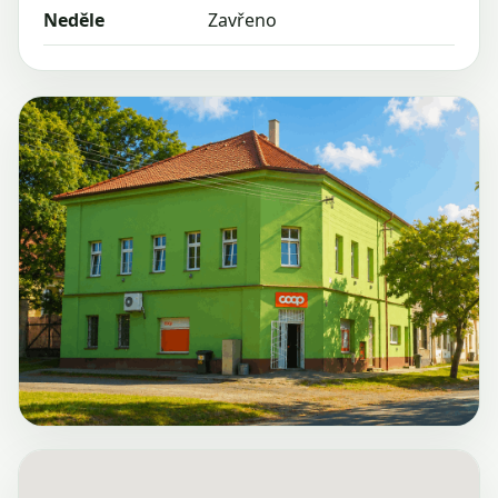
Neděle
Zavřeno