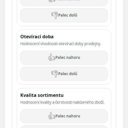
👎
Palec dolů
Otevírací doba
Hodnocení vhodnosti otevírací doby prodejny.
👍
Palec nahoru
👎
Palec dolů
Kvalita sortimentu
Hodnocení kvality a čerstvosti nabízeného zboží.
👍
Palec nahoru