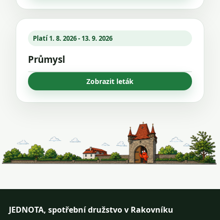
Platí 1. 8. 2026 - 13. 9. 2026
Průmysl
Zobrazit leták
JEDNOTA, spotřební družstvo v Rakovníku