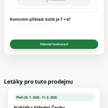
Kontrolní příklad: kolik je 7 + 6?
Odeslat hodnocení
Letáky pro tuto prodejnu
Platí 29. 7. 2026 - 11. 8. 2026
Nabídka Střední Čechy