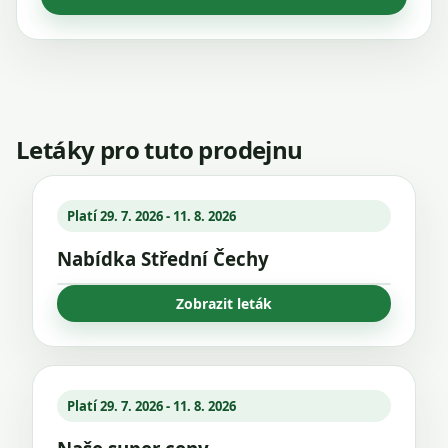
Letáky pro tuto prodejnu
Platí 29. 7. 2026 - 11. 8. 2026
Nabídka Střední Čechy
Zobrazit leták
Platí 29. 7. 2026 - 11. 8. 2026