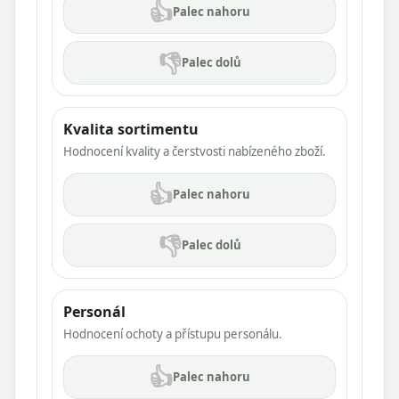
👍
Palec nahoru
👎
Palec dolů
Kvalita sortimentu
Hodnocení kvality a čerstvosti nabízeného zboží.
👍
Palec nahoru
👎
Palec dolů
Personál
Hodnocení ochoty a přístupu personálu.
👍
Palec nahoru