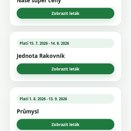
Naše super ceny
Zobrazit leták
Platí 15. 7. 2026 - 14. 8. 2026
Jednota Rakovník
Zobrazit leták
Platí 1. 8. 2026 - 13. 9. 2026
Průmysl
Zobrazit leták