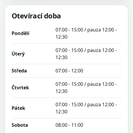
Otevírací doba
07:00 - 15:00 / pauza 12:00 -
Pondělí
12:30
07:00 - 15:00 / pauza 12:00 -
Úterý
12:30
Středa
07:00 - 12:00
07:00 - 15:00 / pauza 12:00 -
Čtvrtek
12:30
07:00 - 15:00 / pauza 12:00 -
Pátek
12:30
Sobota
08:00 - 11:00