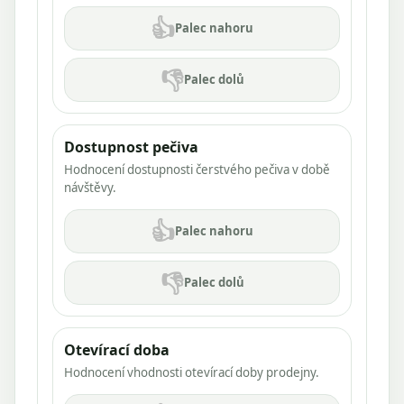
👍
Palec nahoru
👎
Palec dolů
Dostupnost pečiva
Hodnocení dostupnosti čerstvého pečiva v době
návštěvy.
👍
Palec nahoru
👎
Palec dolů
Otevírací doba
Hodnocení vhodnosti otevírací doby prodejny.