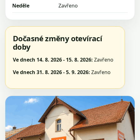
Neděle
Zavřeno
Dočasné změny otevírací
doby
Ve dnech 14. 8. 2026 - 15. 8. 2026:
Zavřeno
Ve dnech 31. 8. 2026 - 5. 9. 2026:
Zavřeno