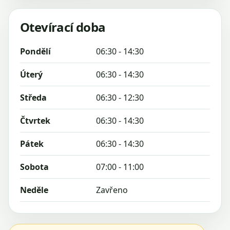
Otevírací doba
Pondělí
06:30 - 14:30
Úterý
06:30 - 14:30
Středa
06:30 - 12:30
Čtvrtek
06:30 - 14:30
Pátek
06:30 - 14:30
Sobota
07:00 - 11:00
Neděle
Zavřeno