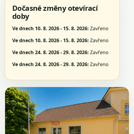
Dočasné změny otevírací
doby
Ve dnech 10. 8. 2026 - 15. 8. 2026:
Zavřeno
Ve dnech 10. 8. 2026 - 15. 8. 2026:
Zavřeno
Ve dnech 24. 8. 2026 - 29. 8. 2026:
Zavřeno
Ve dnech 24. 8. 2026 - 29. 8. 2026:
Zavřeno