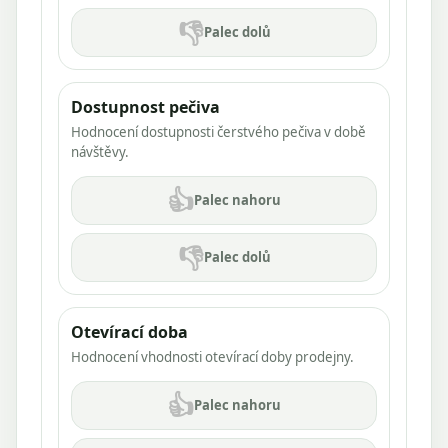
👎
Palec dolů
Dostupnost pečiva
Hodnocení dostupnosti čerstvého pečiva v době
návštěvy.
👍
Palec nahoru
👎
Palec dolů
Otevírací doba
Hodnocení vhodnosti otevírací doby prodejny.
👍
Palec nahoru