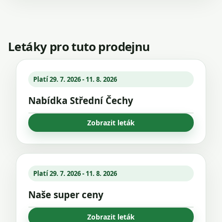
Letáky pro tuto prodejnu
Platí 29. 7. 2026 - 11. 8. 2026
Nabídka Střední Čechy
Zobrazit leták
Platí 29. 7. 2026 - 11. 8. 2026
Naše super ceny
Zobrazit leták