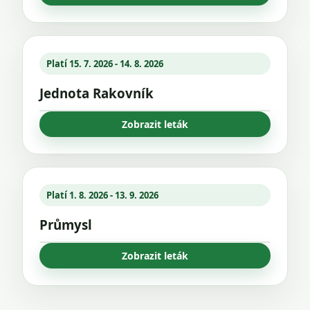
Platí 15. 7. 2026 - 14. 8. 2026
Jednota Rakovník
Zobrazit leták
Platí 1. 8. 2026 - 13. 9. 2026
Průmysl
Zobrazit leták