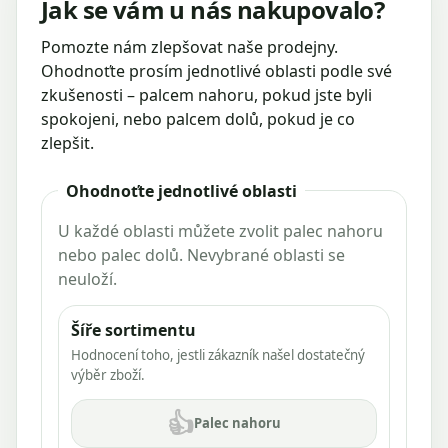
Jak se vám u nás nakupovalo?
Pomozte nám zlepšovat naše prodejny.
Ohodnoťte prosím jednotlivé oblasti podle své
zkušenosti – palcem nahoru, pokud jste byli
spokojeni, nebo palcem dolů, pokud je co
zlepšit.
Ohodnoťte jednotlivé oblasti
U každé oblasti můžete zvolit palec nahoru
nebo palec dolů. Nevybrané oblasti se
neuloží.
Šíře sortimentu
Hodnocení toho, jestli zákazník našel dostatečný
výběr zboží.
👍
Palec nahoru